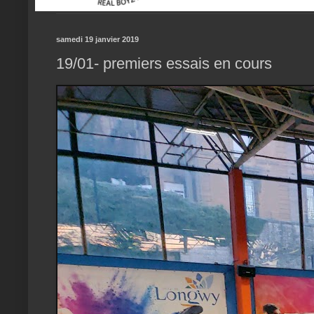
samedi 19 janvier 2019
19/01- premiers essais en cours