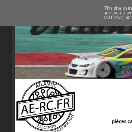
This site use
are shared wi
statistics, a