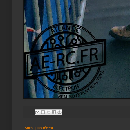
Article plus récent