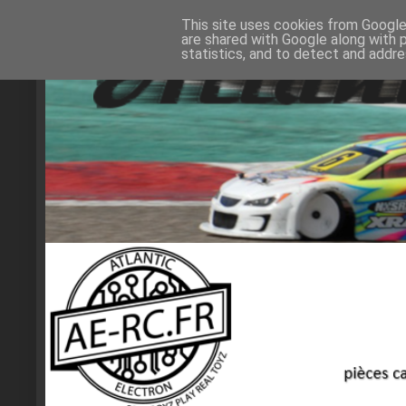
This site uses cookies from Google 
are shared with Google along with 
statistics, and to detect and addr