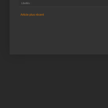
Libellés :
Article plus récent