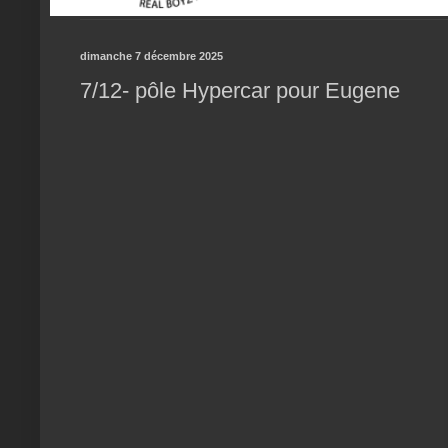
dimanche 7 décembre 2025
7/12- pôle Hypercar pour Eugene