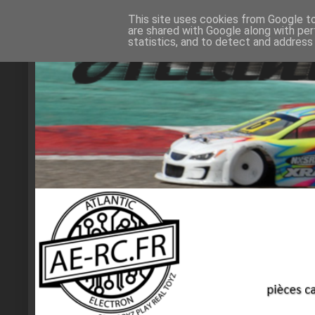
This site uses cookies from Google to 
are shared with Google along with per
statistics, and to detect and address