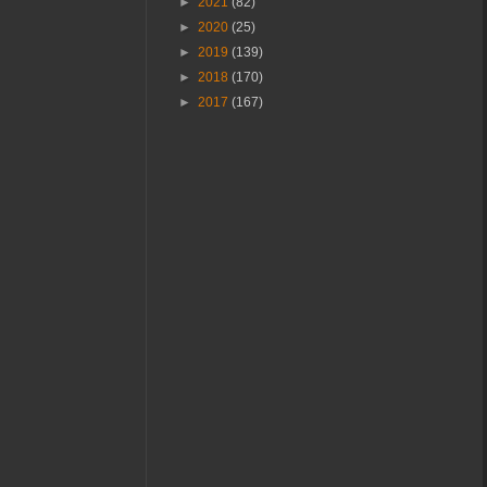
►
2021
(82)
►
2020
(25)
►
2019
(139)
►
2018
(170)
►
2017
(167)