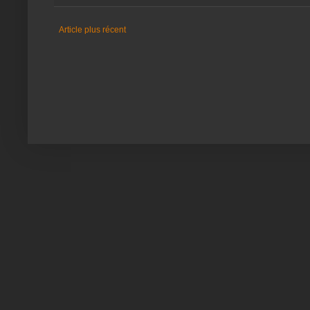
Article plus récent