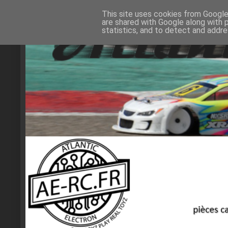
This site uses cookies from Google 
are shared with Google along with 
statistics, and to detect and addr