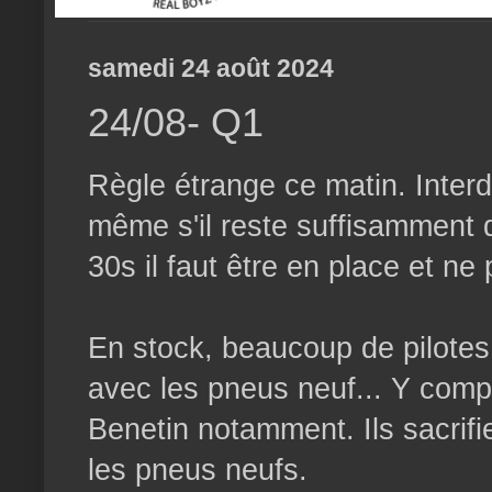
samedi 24 août 2024
24/08- Q1
Règle étrange ce matin. Interd
même s'il reste suffisamment 
30s il faut être en place et ne
En stock, beaucoup de pilotes 
avec les pneus neuf... Y compr
Benetin notamment. Ils sacrifie
les pneus neufs.