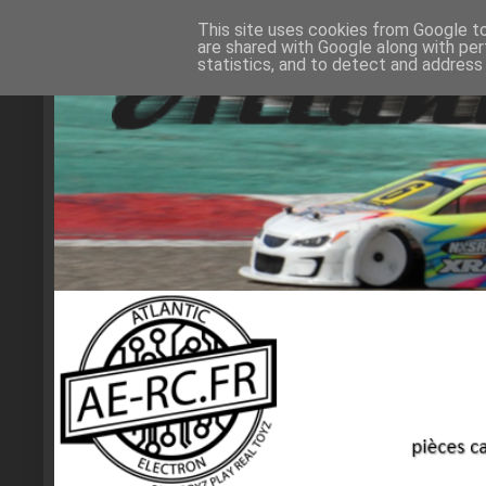
This site uses cookies from Google to 
are shared with Google along with per
statistics, and to detect and address