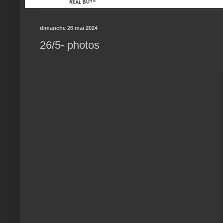
dimanche 26 mai 2024
26/5- photos