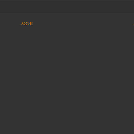
Accueil