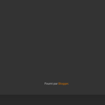
Fourni par
Blogger
.