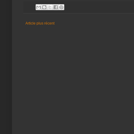
Article plus récent