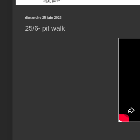
dimanche 25 juin 2023
25/6- pit walk