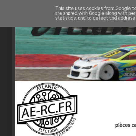
This site uses cookies from Google to 
are shared with Google along with per
statistics, and to detect and address