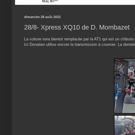
dimanche 28 août 2022
28/8- Xpress XQ10 de D. Mombazet
La voiture sera bientot remplacée par la AT1 qui est un châssis
Ici Donatien utilise encore la transmission à courroie. La dernièr