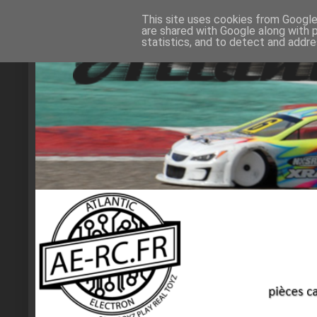
This site uses cookies from Google 
are shared with Google along with 
statistics, and to detect and addr