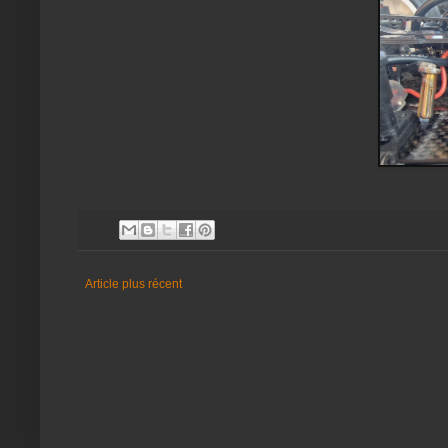
Article plus récent