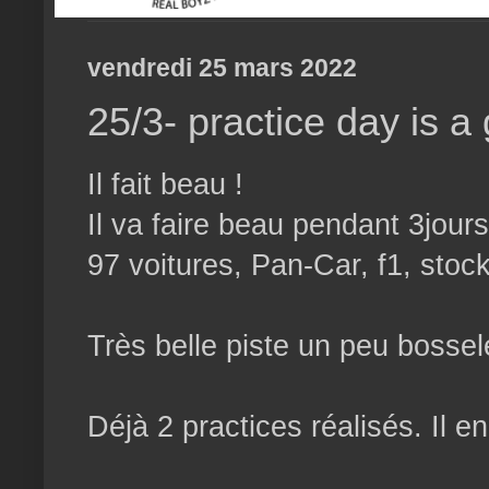
vendredi 25 mars 2022
25/3- practice day is a
Il fait beau !
Il va faire beau pendant 3jours
97 voitures, Pan-Car, f1, stoc
Très belle piste un peu bossel
Déjà 2 practices réalisés. Il e