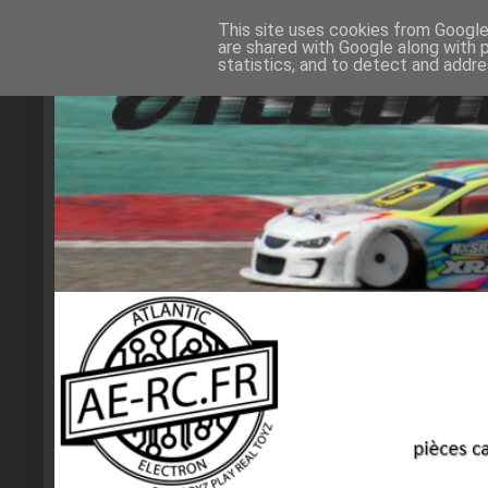
This site uses cookies from Google 
are shared with Google along with 
statistics, and to detect and addr