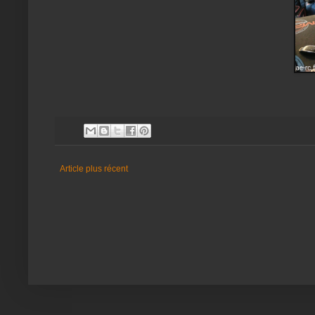
Article plus récent