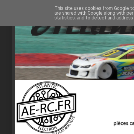
This site uses cookies from Google to 
are shared with Google along with per
statistics, and to detect and address