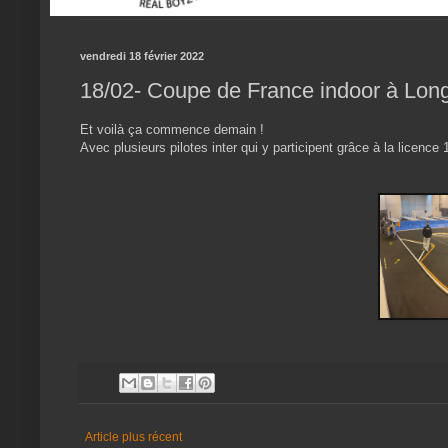
vendredi 18 février 2022
18/02- Coupe de France indoor à Lon
Et voilà ça commence demain !
Avec plusieurs pilotes inter qui y participent grâce à la licence 
Article plus récent