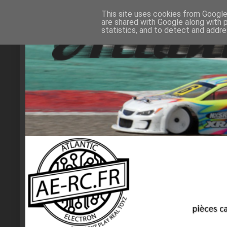
This site uses cookies from Google 
are shared with Google along with 
statistics, and to detect and addr