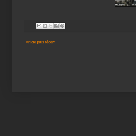
Article plus récent