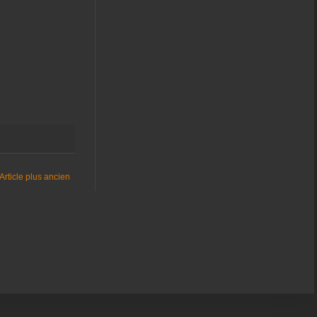
Article plus ancien