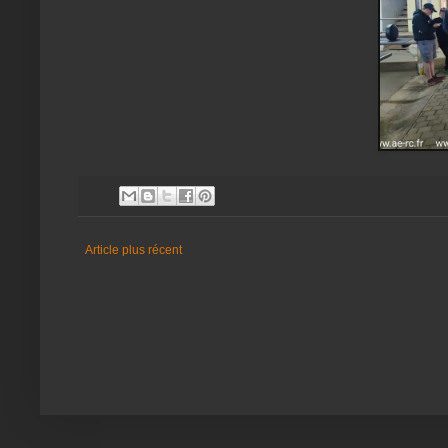
Article plus récent