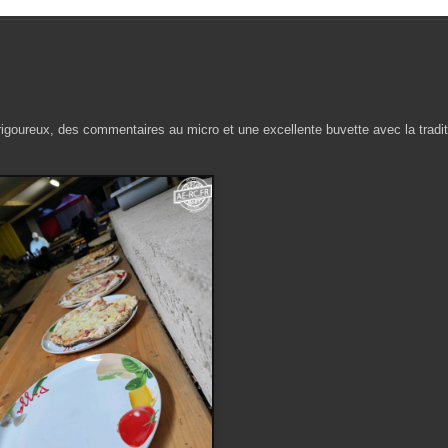
rigoureux, des commentaires au micro et une excellente buvette avec la tradit