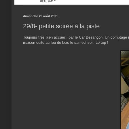
dimanche 29 août 2021
29/8- petite soirée à la piste
Toujours très bien accueilli par le Car Besançon. Un comptage 
maison cuite au feu de bois le samedi soir. Le top !