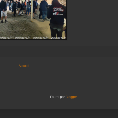
Accueil
Fourni par
Blogger
.