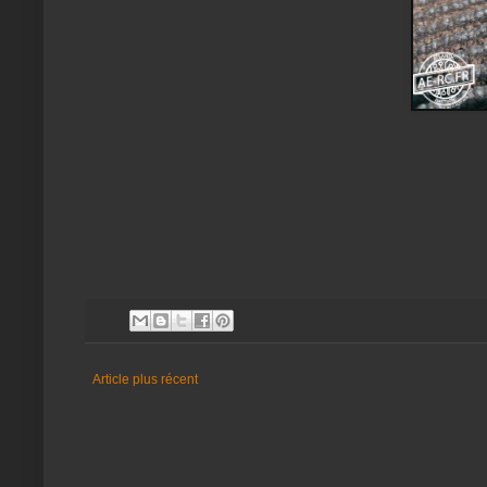
Article plus récent