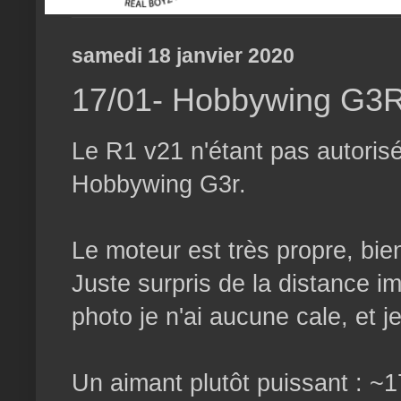
samedi 18 janvier 2020
17/01- Hobbywing G3
Le R1 v21 n'étant pas autorisé
Hobbywing G3r.
Le moteur est très propre, bien
Juste surpris de la distance im
photo je n'ai aucune cale, et
Un aimant plutôt puissant : ~