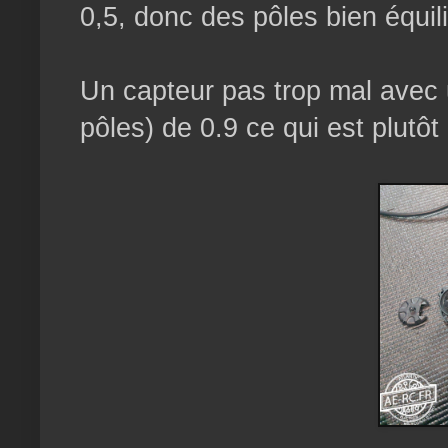
0,5, donc des pôles bien équil
Un capteur pas trop mal avec u
pôles) de 0.9 ce qui est plutô