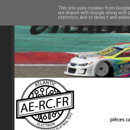
This site uses cookies from Google 
are shared with Google along with 
statistics, and to detect and addr