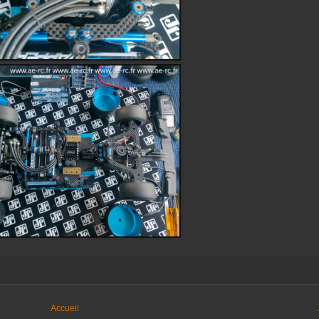
Accueil