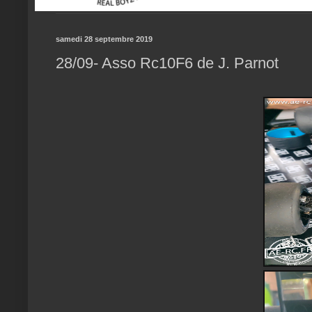
samedi 28 septembre 2019
28/09- Asso Rc10F6 de J. Parnot