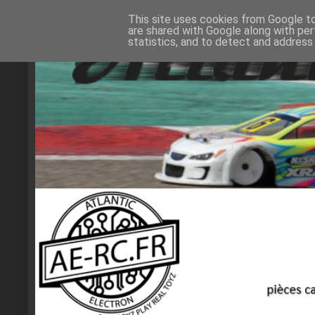
This site uses cookies from Google to 
are shared with Google along with per
statistics, and to detect and address