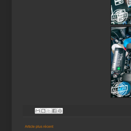
Article plus récent