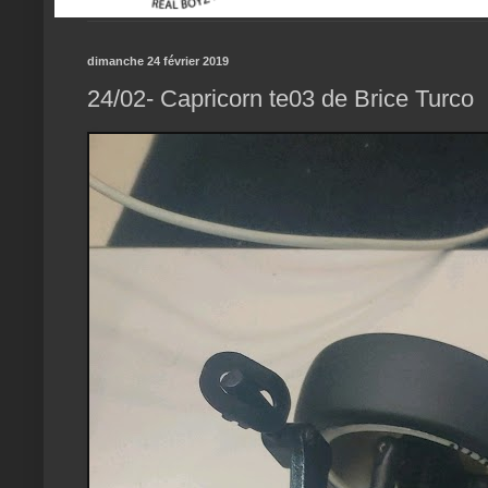
dimanche 24 février 2019
24/02- Capricorn te03 de Brice Turco