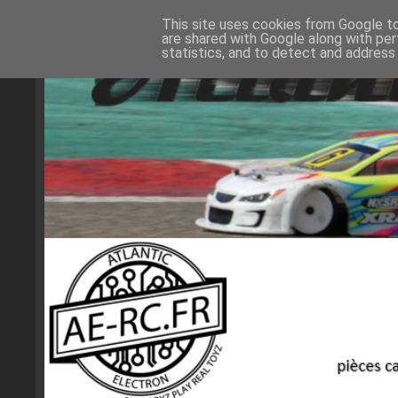
This site uses cookies from Google to 
are shared with Google along with per
statistics, and to detect and address