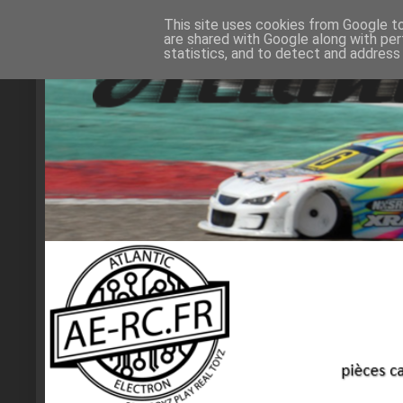
This site uses cookies from Google to 
are shared with Google along with per
statistics, and to detect and address