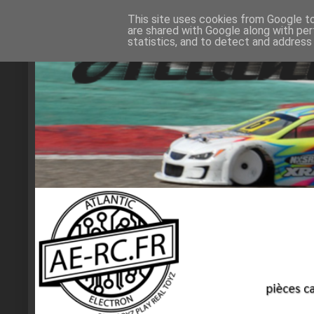
This site uses cookies from Google to 
are shared with Google along with per
statistics, and to detect and address