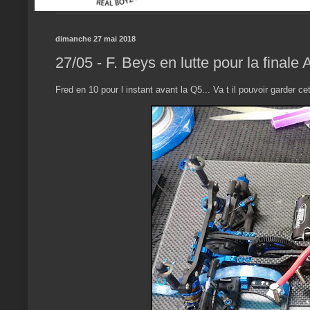
dimanche 27 mai 2018
27/05 - F. Beys en lutte pour la finale
Fred en 10 pour l instant avant la Q5... Va t il pouvoir garder c