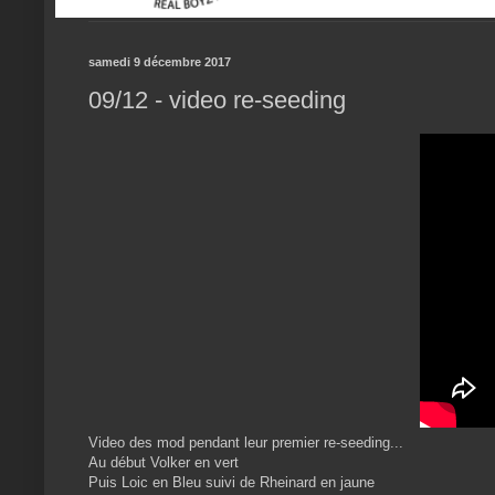
samedi 9 décembre 2017
09/12 - video re-seeding
Video des mod pendant leur premier re-seeding...
Au début Volker en vert
Puis Loic en Bleu suivi de Rheinard en jaune