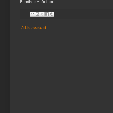
Et enfin de vidéo Lucas
Article plus récent