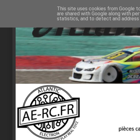
This site uses cookies from Google to 
are shared with Google along with per
statistics, and to detect and address