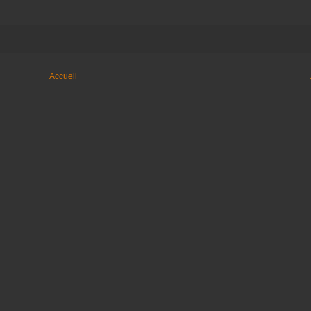
Accueil