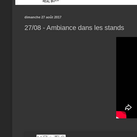
dimanche 27 août 2017
27/08 - Ambiance dans les stands