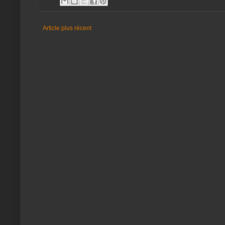
Article plus récent