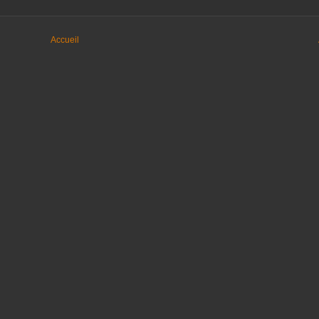
Accueil