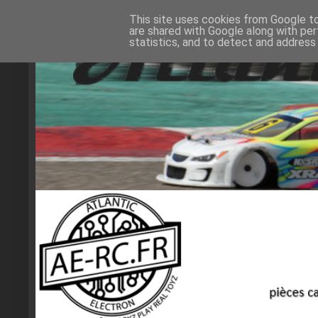
This site uses cookies from Google to 
are shared with Google along with per
statistics, and to detect and address