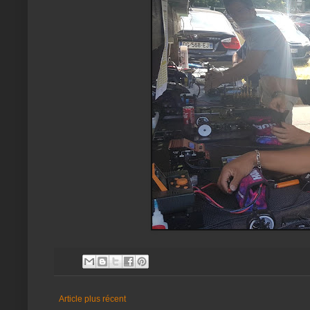
Article plus récent