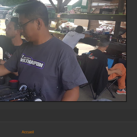
Accueil