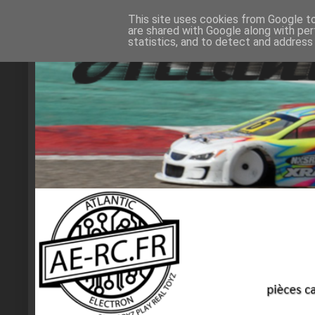
This site uses cookies from Google to 
are shared with Google along with per
statistics, and to detect and address