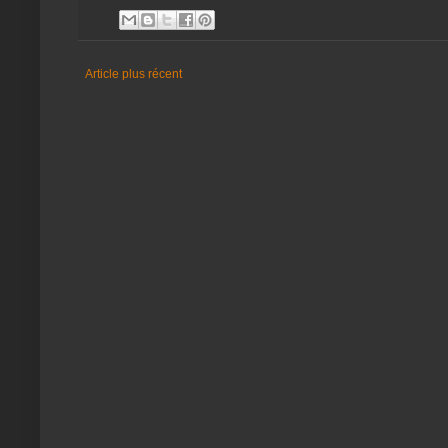
Article plus récent