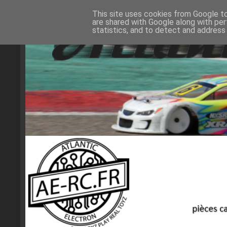
This site uses cookies from Google to 
are shared with Google along with per
statistics, and to detect and address