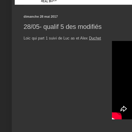
dimanche 28 mai 2017
28/05- qualif 5 des modifiés
Loic qui part 1 suivi de Luc as et Alex
Duchet