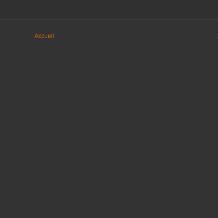
Accueil