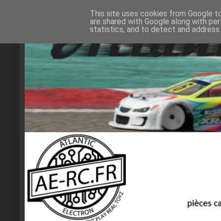
This site uses cookies from Google to 
are shared with Google along with per
statistics, and to detect and address