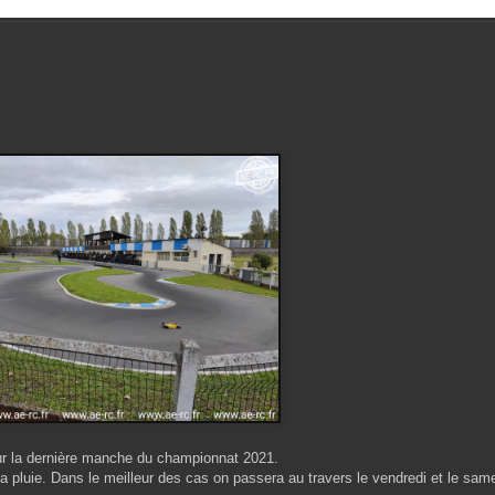
ur la dernière manche du championnat 2021.
a pluie. Dans le meilleur des cas on passera au travers le vendredi et le sam