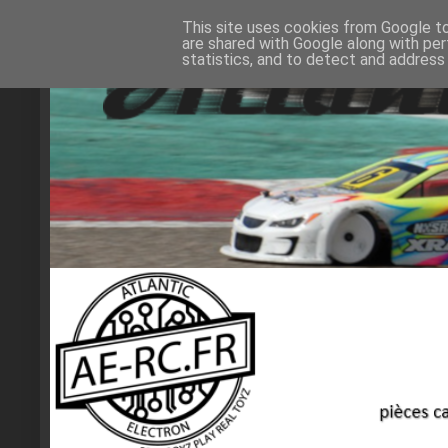
This site uses cookies from Google to 
are shared with Google along with per
statistics, and to detect and address