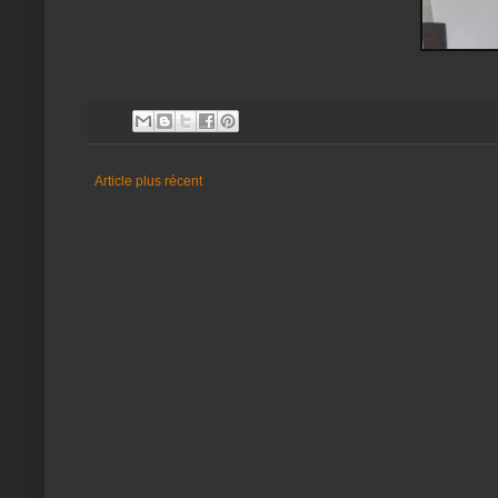
Article plus récent