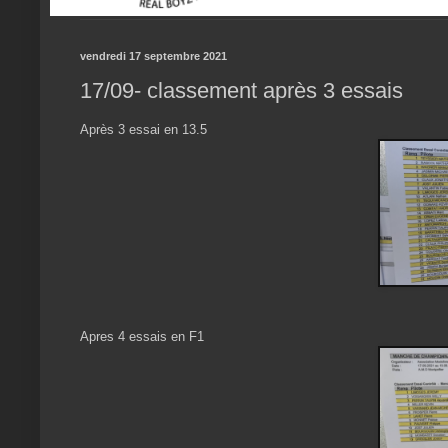
vendredi 17 septembre 2021
17/09- classement après 3 essais
Après 3 essai en 13.5
Apres 4 essais en F1