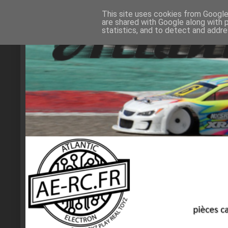
This site uses cookies from Google 
are shared with Google along with 
statistics, and to detect and addr