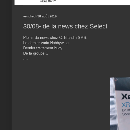
vendredi 30 août 2019
30/08- de la news chez Select
Pleins de news chez C. Blandin SMS.
Le dernier vario Hobbywing
Dernier traitement hudy
De la groupe C
....