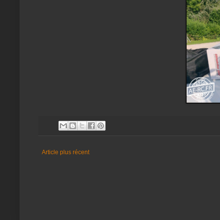
Article plus récent