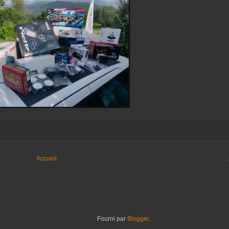
Accueil
Fourni par
Blogger
.