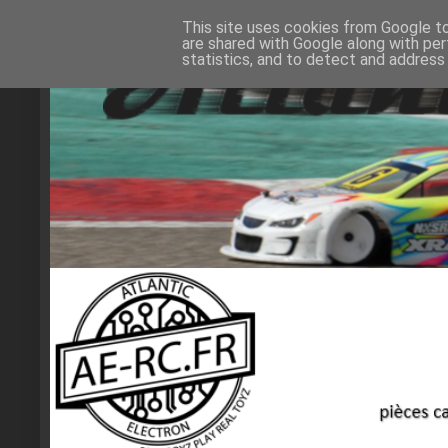
This site uses cookies from Google to 
are shared with Google along with per
statistics, and to detect and address