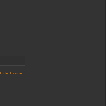
Article plus ancien