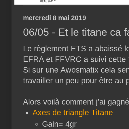
mercredi 8 mai 2019
06/05 - Et le titane ca
Le règlement ETS a abaissé l
EFRA et FFVRC a suivi cette t
Si sur une Awosmatix cela semb
travailler un peu pour être au p
Alors voilà comment j’ai gagné
Axes de triangle Titane
Gain= 4gr