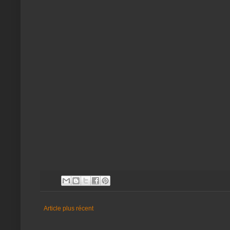
Article plus récent