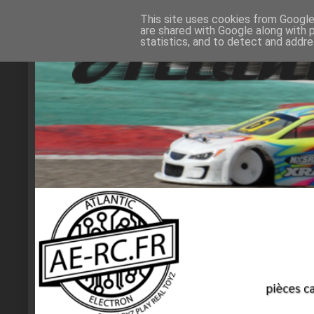
This site uses cookies from Google 
are shared with Google along with 
statistics, and to detect and addr