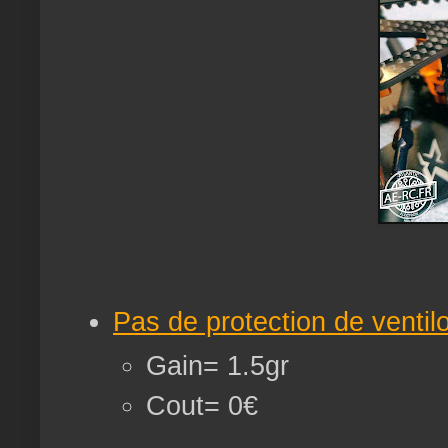
Pas de protection de ventilo 
Gain= 1.5gr
Cout= 0€