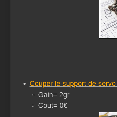
Couper le support de servo 
Gain= 2gr
Cout= 0€