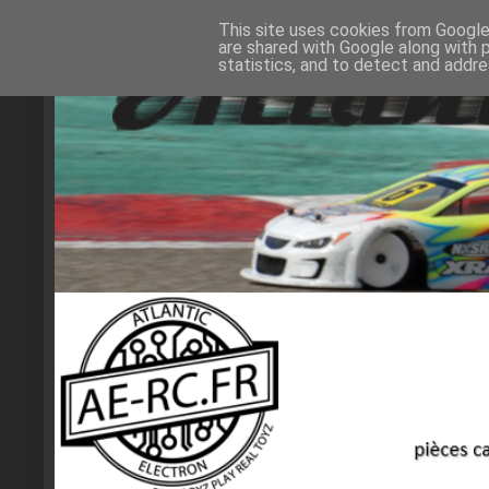
This site uses cookies from Google 
are shared with Google along with 
statistics, and to detect and addr