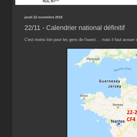
jeudi 22 novembre 2018
22/11 - Calendrier national définitif
C'est moins loin pour les gens de l'ouest.... mais il faut avouer 