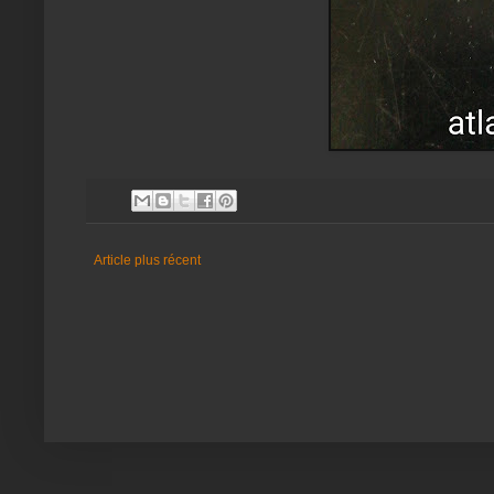
Article plus récent