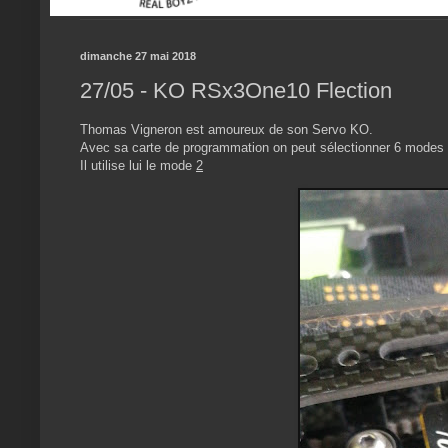
dimanche 27 mai 2018
27/05 - KO RSx3One10 Flection
Thomas Vigneron est amoureux de son Servo KO.
Avec sa carte de programmation on peut sélectionner 6 modes 
Il utilise lui le mode
2