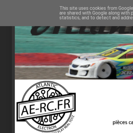
This site uses cookies from Google 
are shared with Google along with 
statistics, and to detect and addr