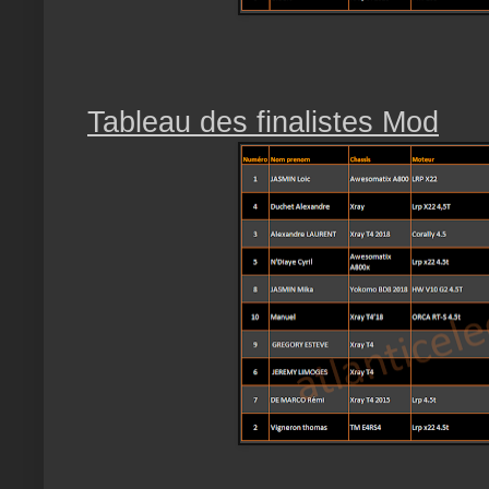
Tableau des finalistes Mod