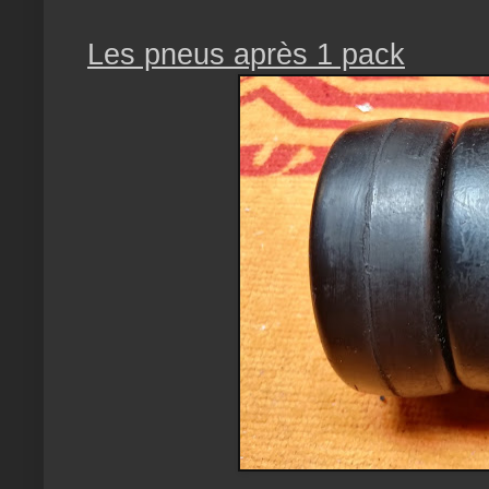
Les pneus après 1 pack