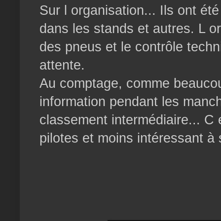
Sur l organisation... Ils ont 
dans les stands et autres. L 
des pneus et le contrôle techn
attente.
Au comptage, comme beaucoup
information pendant les manche
classement intermédiaire... C
pilotes et moins intéressant à 