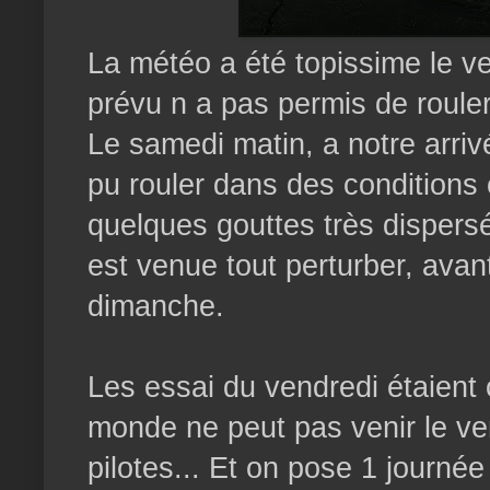
La météo a été topissime le ve
prévu n a pas permis de rouler l
Le samedi matin, a notre arriv
pu rouler dans des conditions 
quelques gouttes très dispersée
est venue tout perturber, avant
dimanche.
Les essai du vendredi étaient 
monde ne peut pas venir le ve
pilotes... Et on pose 1 journé