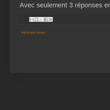
Avec seulement 3 réponses en 
Article plus récent