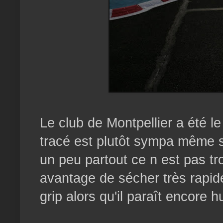
Le club de Montpellier a été l
tracé est plutôt sympa même s
un peu partout ce n est pas tr
avantage de sécher très rapid
grip alors qu'il paraît encore 