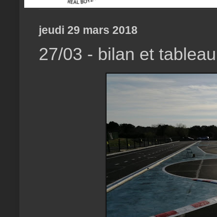
jeudi 29 mars 2018
27/03 - bilan et tableau