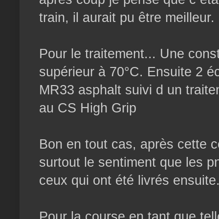
train, il aurait pu être meilleur.
Pour le traitement... Une con
supérieur à 70°C. Ensuite 2 éc
MR33 asphalt suivi d un traite
au CS High Grip
Bon en tout cas, après cette c
surtout le sentiment que les pn
ceux qui ont été livrés ensuite
Pour la course en tant que tell