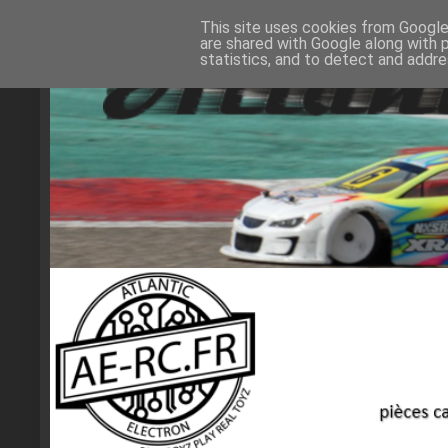
This site uses cookies from Google 
are shared with Google along with 
statistics, and to detect and addr