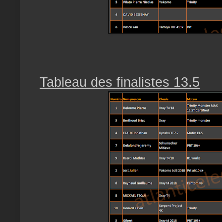
Tableau des finalistes 13.5