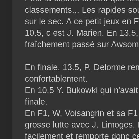
classements... Les rapides so
sur le sec. A ce petit jeux en 
10.5, c est J. Marien. En 13.5
fraîchement passé sur Awsomat
En finale, 13.5, P. Delorme r
confortablement.
En 10.5 Y. Bukowki qui n'avait 
finale.
En F1, W. Voisangrin et sa F
grosse lutte avec J. Limoges.
facilement et remporte donc c