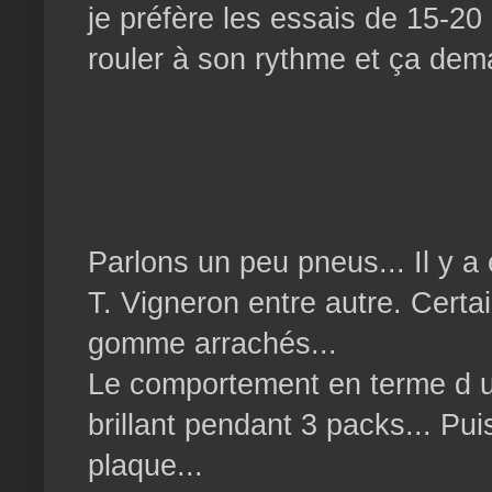
je préfère les essais de 15-20
rouler à son rythme et ça dema
Parlons un peu pneus... Il y a
T. Vigneron entre autre. Certa
gomme arrachés...
Le comportement en terme d usu
brillant pendant 3 packs... Pui
plaque...