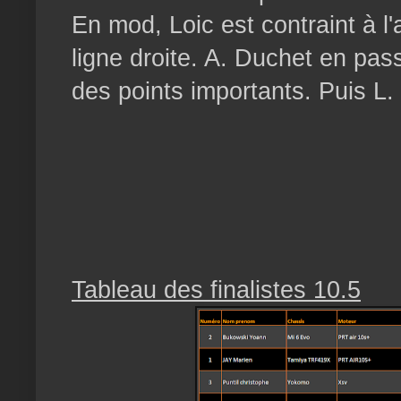
En mod, Loic est contraint à 
ligne droite. A. Duchet en pas
des points importants. Puis L.
Tableau des finalistes 10.5