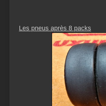
Les pneus après 8 packs