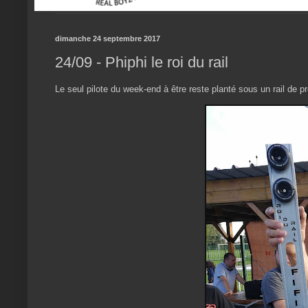
dimanche 24 septembre 2017
24/09 - Phiphi le roi du rail
Le seul pilote du week-end à être reste planté sous un rail de p