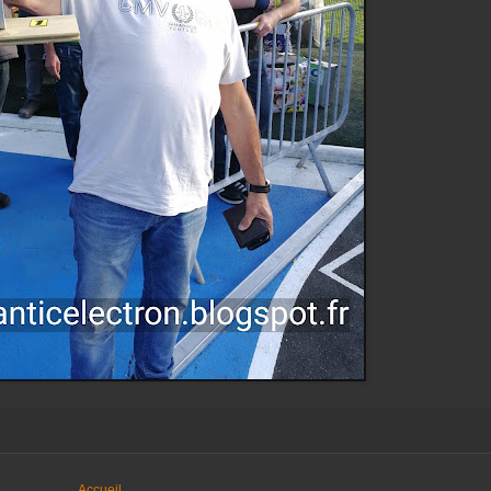
Accueil