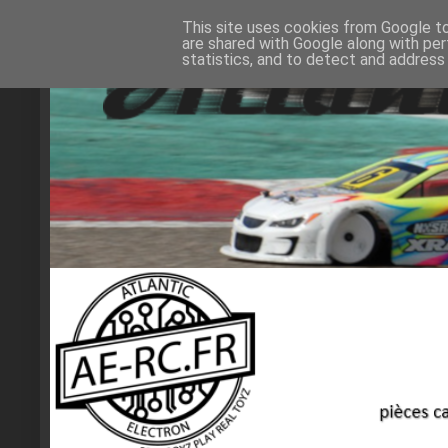
This site uses cookies from Google to 
are shared with Google along with per
statistics, and to detect and address