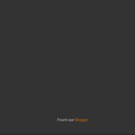
Fourni par
Blogger
.