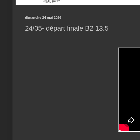
dimanche 24 mai 2026
24/05- départ finale B2 13.5