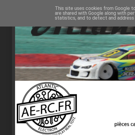
This site uses cookies from Google to 
are shared with Google along with per
statistics, and to detect and address