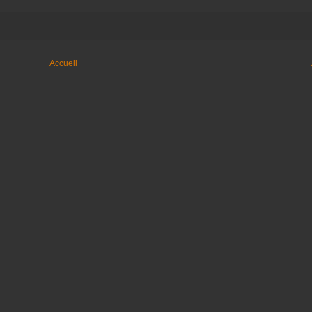
Accueil