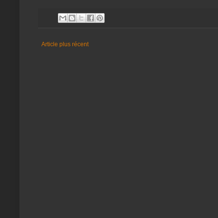
Article plus récent